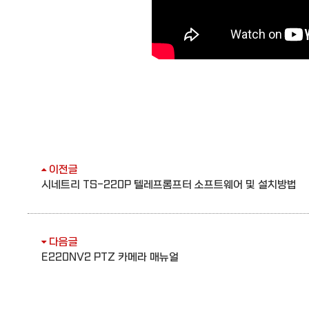
이전글
시네트리 TS-220P 텔레프롬프터 소프트웨어 및 설치방법
다음글
E220NV2 PTZ 카메라 매뉴얼